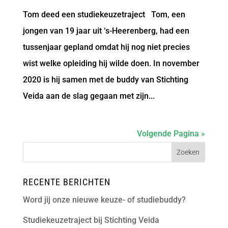
Tom deed een studiekeuzetraject Tom, een
jongen van 19 jaar uit ‘s-Heerenberg, had een
tussenjaar gepland omdat hij nog niet precies
wist welke opleiding hij wilde doen. In november
2020 is hij samen met de buddy van Stichting
Veida aan de slag gegaan met zijn...
Volgende Pagina »
RECENTE BERICHTEN
Word jij onze nieuwe keuze- of studiebuddy?
Studiekeuzetraject bij Stichting Veida