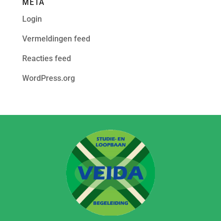
META
Login
Vermeldingen feed
Reacties feed
WordPress.org