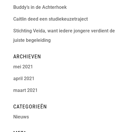
Buddy’s in de Achterhoek
Caitlin deed een studiekeuzetraject
Stichting Veida, want iedere jongere verdient de
juiste begeleiding
ARCHIEVEN
mei 2021
april 2021
maart 2021
CATEGORIEËN
Nieuws