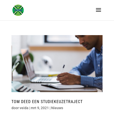
TOM DEED EEN STUDIEKEUZETRAJECT
door
veida
|
mrt 9, 2021
|
Nieuws